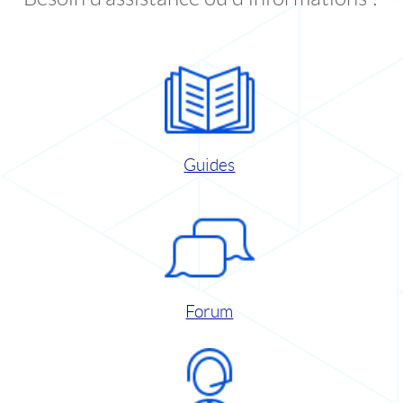
Guides
Forum